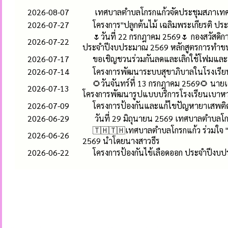
2026-08-07
เทศบาลตำบลโกรกแก้วจัดประชุมสภาเทศบาล
2026-07-27
โครงการ"ปลูกต้นไม้ เฉลิมพระเกียรติ ป
🌷วันที่ 22 กรกฎาคม 2569🌷 กองสวัสดิ
2026-07-22
ประจำปีงบประมาณ 2569 หลักสูตรการทำขน
2026-07-17
ขอเชิญชวนร่วมกันลดและเลิกใช้โฟมและพล
2026-07-14
โครงการพัฒนาระบบสุขาภิบาลในโรงเรี
🌻วันจันทร์ที่ 13 กรกฎาคม 2569🌻 นาย
2026-07-13
โครงการพัฒนารูปแบบบริการโรงเรียนเบาหว
2026-07-09
โครงการป้องกันและแก้ไขปัญหายาเสพติ
2026-06-29
วันที่ 29 มิถุนายน 2569 เทศบาลตำบลโ
🇹🇭🇹🇭เทศบาลตำบลโกรกแก้ว ร่วมใจ "รว
2026-06-26
2569 นำโดยนางสาวธีร
2026-06-22
โครงการป้องกันไข้เลือดออก ประจำปีง