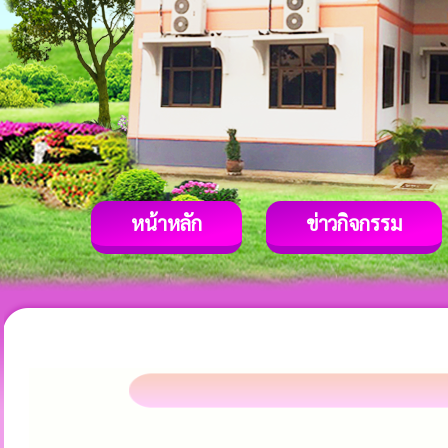
หน้าหลัก
ข่าวกิจกรรม