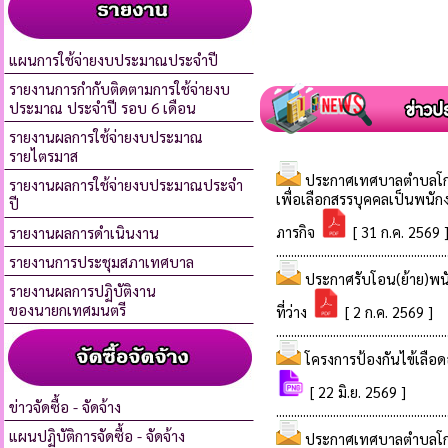
แผนการใช้จ่ายงบประมาณประจำปี
รายงานการกำกับติดตามการใช้จ่ายงบ
ประมาณ ประจำปี รอบ 6 เดือน
รายงานผลการใช้จ่ายงบประมาณ
รายไตรมาส
รายงานผลการใช้จ่ายงบประมาณประจำ
ปี
รายงานผลการดำเนินงาน
รายงานการประชุมสภาเทศบาล
รายงานผลการปฏิบัติงาน
ของนายกเทศมนตรี
ข่าวจัดซื้อ - จัดจ้าง
แผนปฏิบัติการจัดซื้อ - จัดจ้าง