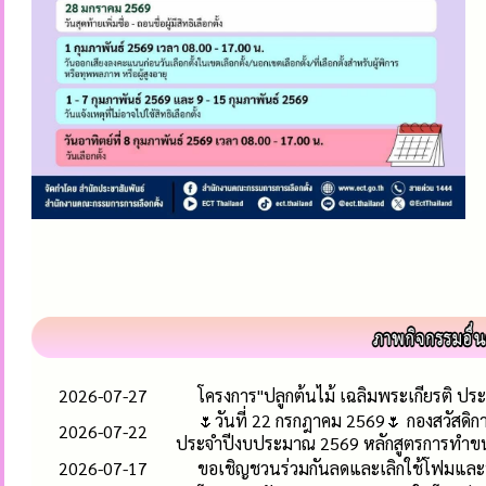
2026-07-27
โครงการ"ปลูกต้นไม้ เฉลิมพระเกียรติ ป
🌷วันที่ 22 กรกฎาคม 2569🌷 กองสวัสดิ
2026-07-22
ประจำปีงบประมาณ 2569 หลักสูตรการทำขน
2026-07-17
ขอเชิญชวนร่วมกันลดและเลิกใช้โฟมและพล