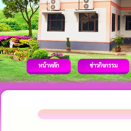
หน้าหลัก
ข่าวกิจกรรม