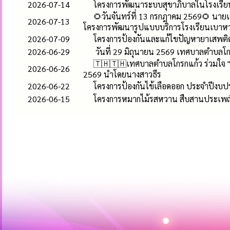
2026-07-14
โครงการพัฒนาระบบสุขาภิบาลในโรงเรี
🌻วันจันทร์ที่ 13 กรกฎาคม 2569🌻 นาย
2026-07-13
โครงการพัฒนารูปแบบบริการโรงเรียนเบาหว
2026-07-09
โครงการป้องกันและแก้ไขปัญหายาเสพติ
2026-06-29
วันที่ 29 มิถุนายน 2569 เทศบาลตำบลโ
🇹🇭🇹🇭เทศบาลตำบลโกรกแก้ว ร่วมใจ "รว
2026-06-26
2569 นำโดยนางสาวธีร
2026-06-22
โครงการป้องกันไข้เลือดออก ประจำปีง
2026-06-15
โครงการหมากไม้รสหวาน สืบสานประเพณี 