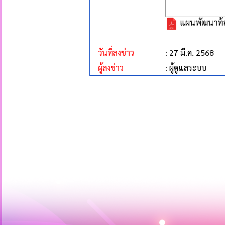
แผนพัฒนาท้องถ
วันที่ลงข่าว
: 27 มี.ค. 2568
ผู้ลงข่าว
: ผู้ดูแลระบบ