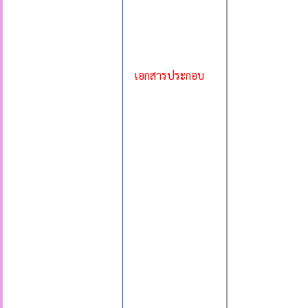
เอกสารประกอบ