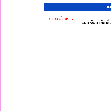
แผ
รายละเอียดข่าว
แผนพัฒนาท้องถิ่น 