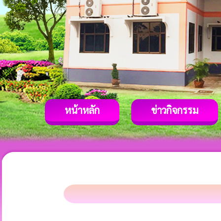
หน้าหลัก
ข่าวกิจกรรม