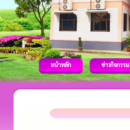
หน้าหลัก
ข่าวกิจกรรม