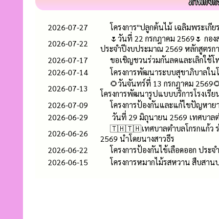
2026-07-27
โครงการ"ปลูกต้นไม้ เฉลิมพระเกี
🌷วันที่ 22 กรกฎาคม 2569🌷 กอง
2026-07-22
ประจำปีงบประมาณ 2569 หลักสูตรก
2026-07-17
ขอเชิญชวนร่วมกันลดและเลิกใช้โฟ
2026-07-14
โครงการพัฒนาระบบสุขาภิบาลในโ
🌻วันจันทร์ที่ 13 กรกฎาคม 2569
2026-07-13
โครงการพัฒนารูปแบบบริการโรงเรีย
2026-07-09
โครงการป้องกันและแก้ไขปัญหาย
2026-06-29
วันที่ 29 มิถุนายน 2569 เทศบา
🇹🇭🇹🇭เทศบาลตำบลโกรกแก้ว ร่วม
2026-06-26
2569 นำโดยนางสาวธีร
2026-06-22
โครงการป้องกันไข้เลือดออก ประ
2026-06-15
โครงการหมากไม้รสหวาน สืบสานประ